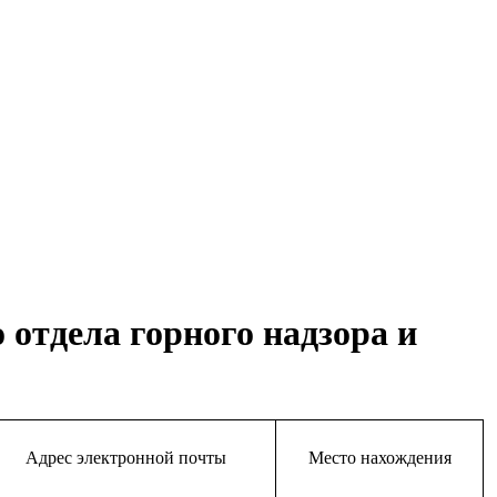
отдела горного надзора и
Адрес электронной почты
Место нахождения