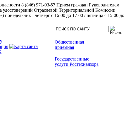
пасности 8 (846) 971-03-57
Прием граждан Руководителем
а удостоверений Отраслевой Территориальной Комиссии
недельник - четверг с 16-00 до 17-00 / пятница с 15-00 до
Общественная
приемная
Государственные
услуги Ростехнадзора